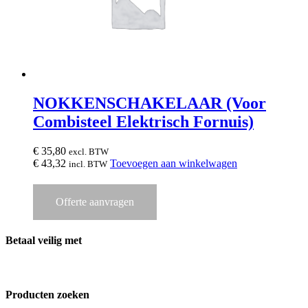
NOKKENSCHAKELAAR (Voor
Combisteel Elektrisch Fornuis)
€
35,80
excl. BTW
€
43,32
Toevoegen aan winkelwagen
incl. BTW
Offerte aanvragen
Betaal veilig met
Producten zoeken