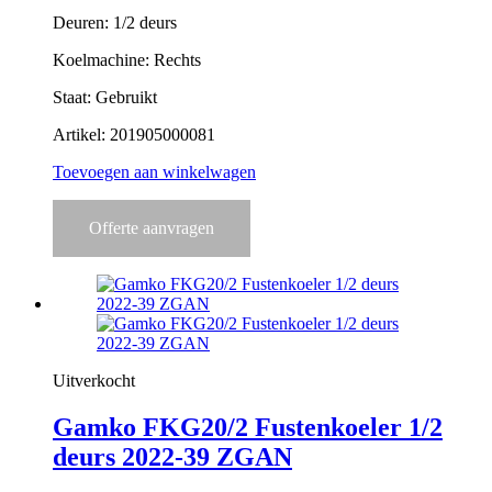
Deuren: 1/2 deurs
Koelmachine: Rechts
Staat: Gebruikt
Artikel: 201905000081
Toevoegen aan winkelwagen
Offerte aanvragen
Uitverkocht
Gamko FKG20/2 Fustenkoeler 1/2
deurs 2022-39 ZGAN