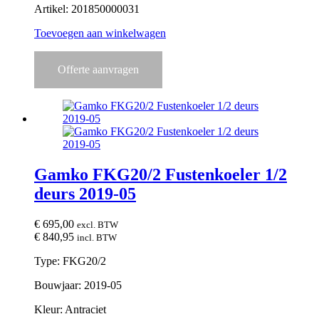
Artikel: 201850000031
Toevoegen aan winkelwagen
Offerte aanvragen
Gamko FKG20/2 Fustenkoeler 1/2
deurs 2019-05
€
695,00
excl. BTW
€
840,95
incl. BTW
Type: FKG20/2
Bouwjaar: 2019-05
Kleur: Antraciet