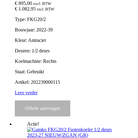
€
895,00
excl. BTW
€
1.082,95
incl. BTW
Type: FKG20/2
Bouwjaar: 2022-39
Kleur: Antraciet
Deuren: 1/2 deurs
Koelmachine: Rechts
Staat: Gebruikt
Artikel: 202239000115
Lees verder
Offerte aanvragen
Actie!