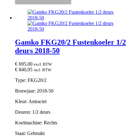
Gamko FKG20/2 Fustenkoeler 1/2
deurs 2018-50
€
695,00
excl. BTW
€
840,95
incl. BTW
Type: FKG20/2
Bouwjaar: 2018-50
Kleur: Antraciet
Deuren: 1/2 deurs
Koelmachine: Rechts
Staat: Gebruikt