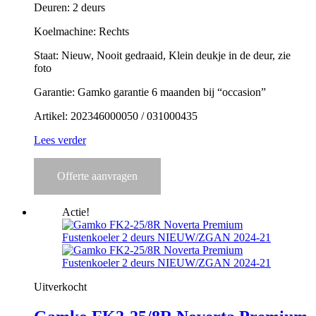
Deuren: 2 deurs
Koelmachine: Rechts
Staat: Nieuw, Nooit gedraaid, Klein deukje in de deur, zie
foto
Garantie: Gamko garantie 6 maanden bij “occasion”
Artikel: 202346000050 / 031000435
Lees verder
Offerte aanvragen
Actie!
Uitverkocht