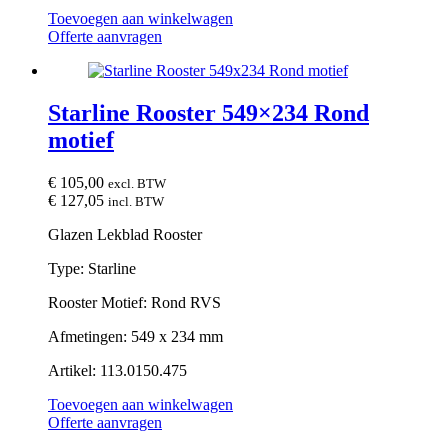
Toevoegen aan winkelwagen
Offerte aanvragen
Starline Rooster 549×234 Rond
motief
€
105,00
excl. BTW
€
127,05
incl. BTW
Glazen Lekblad Rooster
Type: Starline
Rooster Motief: Rond RVS
Afmetingen: 549 x 234 mm
Artikel: 113.0150.475
Toevoegen aan winkelwagen
Offerte aanvragen