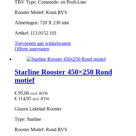
TBV Type: Commode- en Profi-Line
Rooster Motief: Kruis RVS
Afmetingen: 720 X 230 mm
Artikel: 113.0152.101
Toevoegen aan winkelwagen
Offerte aanvragen
Starline Rooster 450×250 Rond
motief
€
95,00
excl. BTW
€
114,95
incl. BTW
Glazen Lekblad Rooster
Type: Starline
Rooster Motief: Rond RVS