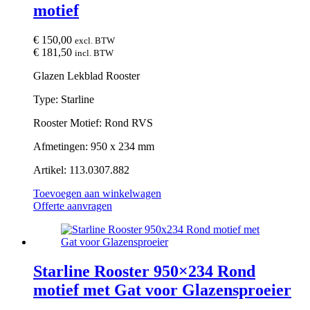
motief
€
150,00
excl. BTW
€
181,50
incl. BTW
Glazen Lekblad Rooster
Type: Starline
Rooster Motief: Rond RVS
Afmetingen: 950 x 234 mm
Artikel: 113.0307.882
Toevoegen aan winkelwagen
Offerte aanvragen
Starline Rooster 950×234 Rond
motief met Gat voor Glazensproeier