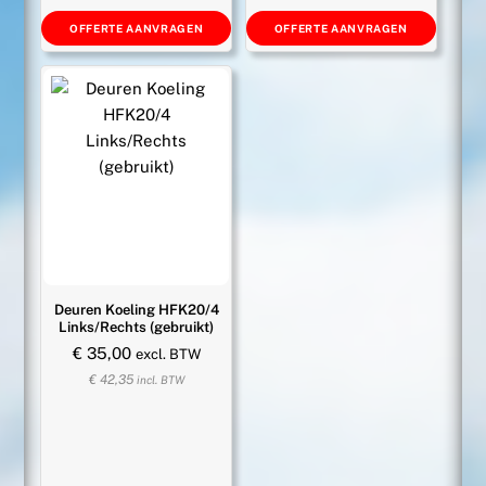
OFFERTE AANVRAGEN
OFFERTE AANVRAGEN
Deuren Koeling HFK20/4
Links/Rechts (gebruikt)
€
35,00
excl. BTW
€
42,35
incl. BTW