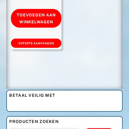
TOEVOEGEN AAN
WINKELWAGEN
OFFERTE AANVRAGEN
BETAAL VEILIG MET
PRODUCTEN ZOEKEN