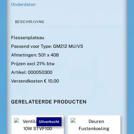
Onderdelen
BESCHRIJVING
Flessenplateau
Passend voor Type: GM212 MU/VS
Afmetingen: 501 x 408
Prijzen excl 21% btw
Artikel: 000050300
Verzendkosten € 10,00
GERELATEERDE PRODUCTEN
Uitverkocht