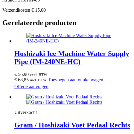
Verzendkosten € 15,00
Gerelateerde producten
Hoshizaki Ice Machine Water Supply
Pipe (IM-240NE-HC)
€
56,90
excl. BTW
€
68,85
Toevoegen aan winkelwagen
incl. BTW
Offerte aanvragen
Uitverkocht
Gram / Hoshizaki Voet Pedaal Rechts